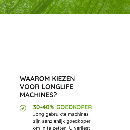
WAAROM KIEZEN
VOOR LONGLIFE
MACHINES?
30-40% GOEDKOPER
Jong gebruikte machines
zijn aanzienlijk goedkoper
om in te zetten. U verliest