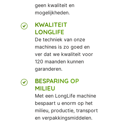
geen kwaliteit en
mogelijkheden.
KWALITEIT
LONGLIFE
De techniek van onze
machines is zo goed en
ver dat we kwaliteit voor
120 maanden kunnen
garanderen.
BESPARING OP
MILIEU
Met een LongLife machine
bespaart u enorm op het
milieu, productie, transport
en verpakkingsmiddelen.