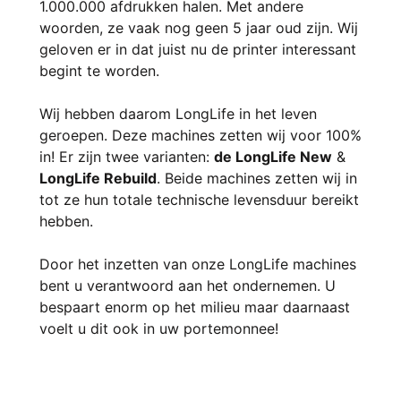
1.000.000 afdrukken halen. Met andere
woorden, ze vaak nog geen 5 jaar oud zijn. Wij
geloven er in dat juist nu de printer interessant
begint te worden.
Wij hebben daarom LongLife in het leven
geroepen. Deze machines zetten wij voor 100%
in! Er zijn twee varianten:
de LongLife New
&
LongLife Rebuild
. Beide machines zetten wij in
tot ze hun totale technische levensduur bereikt
hebben.
Door het inzetten van onze LongLife machines
bent u verantwoord aan het ondernemen. U
bespaart enorm op het milieu maar daarnaast
voelt u dit ook in uw portemonnee!