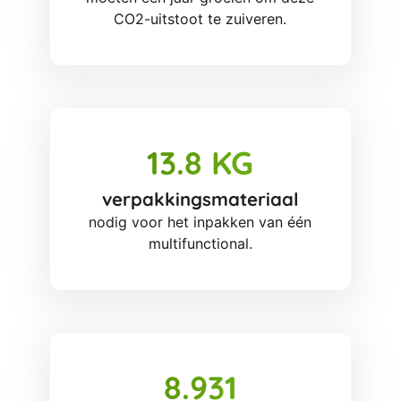
CO2-uitstoot te zuiveren.
13.8 KG
verpakkingsmateriaal
nodig voor het inpakken van één
multifunctional.
8.931