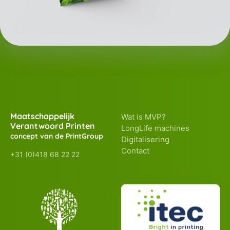
Maatschappelijk
Wat is MVP?
Verantwoord Printen
LongLife machines
concept van de PrintGroup
Digitalisering
Contact
+31 (0)418 68 22 22