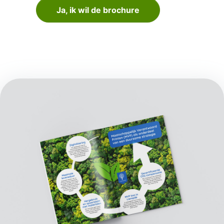
Ja, ik wil de brochure