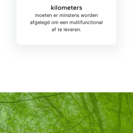
kilometers
moeten er minstens worden
afgelegd om een multifunctional
af te leveren.