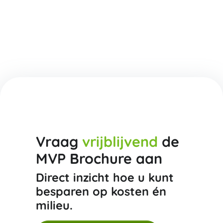
Vraag
vrijblijvend
de
MVP Brochure aan
Direct inzicht hoe u kunt
besparen op kosten én
milieu.