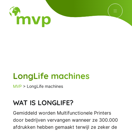
LongLife machines
MVP
>
LongLife machines
WAT IS LONGLIFE?
Gemiddeld worden Multifunctionele Printers
door bedrijven vervangen wanneer ze 300.000
afdrukken hebben gemaakt terwijl ze zeker de