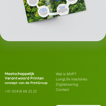
Maatschappelijk
Wat is MVP?
Verantwoord Printen
LongLife machines
concept van de PrintGroup
Digitalisering
Contact
+31 (0)418 68 22 22