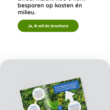
besparen op kosten én
milieu.
Ja, ik wil de brochure