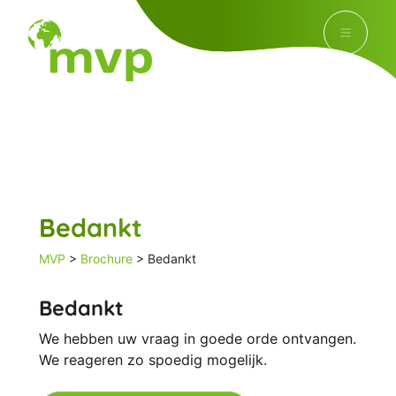
Bedankt
MVP
>
Brochure
>
Bedankt
Bedankt
We hebben uw vraag in goede orde ontvangen.
We reageren zo spoedig mogelijk.