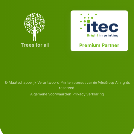
Trees for all
Premium Partner
© Maatschappelijk Verantwoord Printen
All rights
concept van de PrintGroup
reserved.
Algemene Voorwaarden
Privacy verklaring