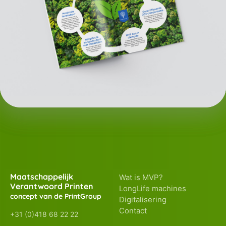
Maatschappelijk
Wat is MVP?
Verantwoord Printen
LongLife machines
concept van de PrintGroup
Digitalisering
Contact
+31 (0)418 68 22 22