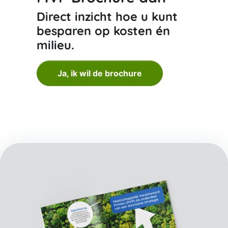
Direct inzicht hoe u kunt
besparen op kosten én
milieu.
Ja, ik wil de brochure